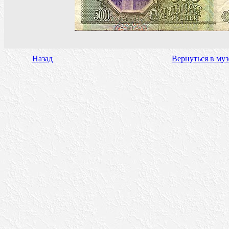
Назад
Вернуться в му