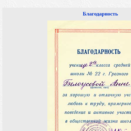
Благодарность