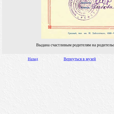
Выдана счастливым родителям на родитель
Назад
Вернуться в музей