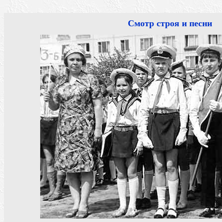
Смотр строя и песни