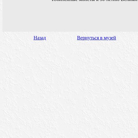
Назад
Вернуться в музей