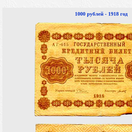
1000 рублей - 1918 год