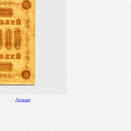
Дальше