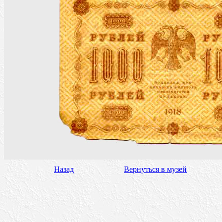
Назад
Вернуться в музей